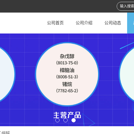
公司首页
公司介绍
公司动态
乙缩醛