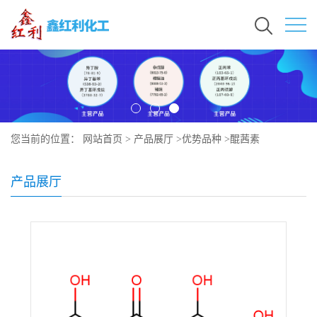
您当前的位置：
网站首页
>
产品展厅
>
优势品种
>
醌茜素
产品展厅