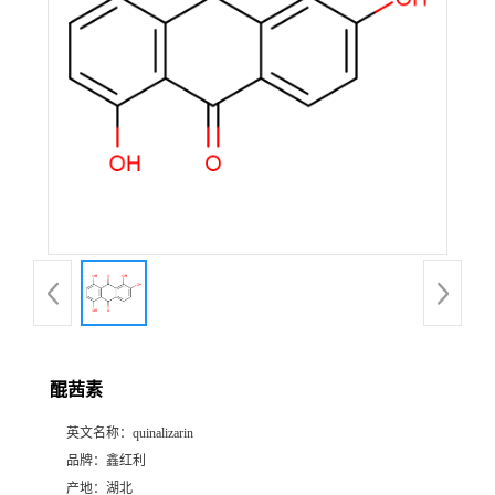
醌茜素
英文名称：
quinalizarin
品牌：
鑫红利
产地：
湖北