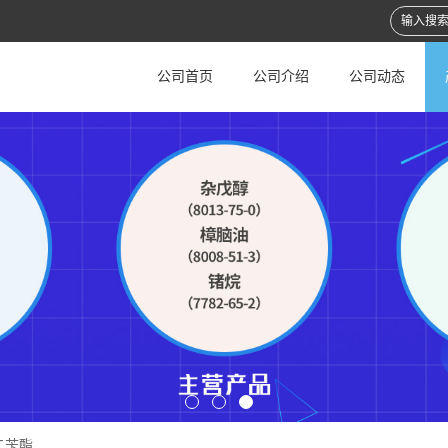
公司首页
公司介绍
公司动态
二苄酯