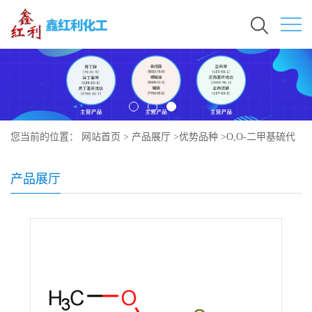
您当前的位置：
网站首页
>
产品展厅
>
优势品种
>
O,O-二甲基硫代
磷酸
产品展厅