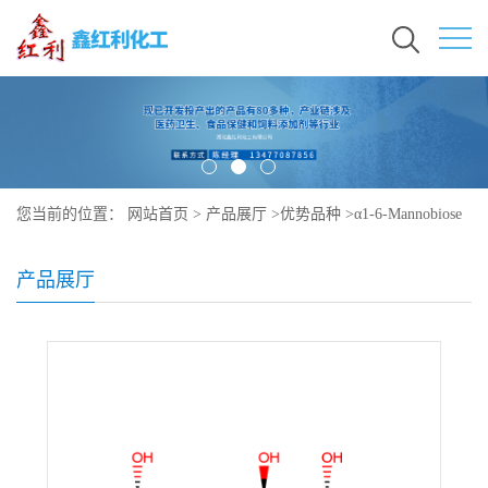
您当前的位置：
网站首页
>
产品展厅
>
优势品种
>
α1-6-Mannobiose
产品展厅