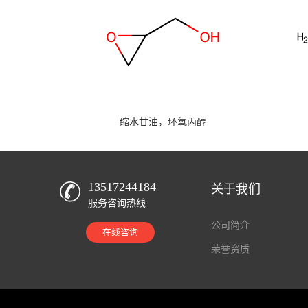
缩水甘油，环氧丙醇
13517244184
关于我们
服务咨询热线
公司简介
在线咨询
荣誉资质