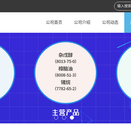
公司首页
公司介绍
公司动态