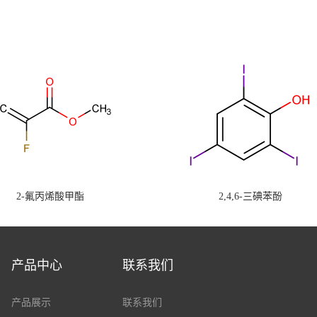
2-氟丙烯酸甲酯
2,4,6-三碘苯酚
产品中心
联系我们
产品展示
联系我们