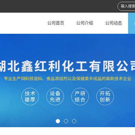
公司首页
公司介绍
公司动态