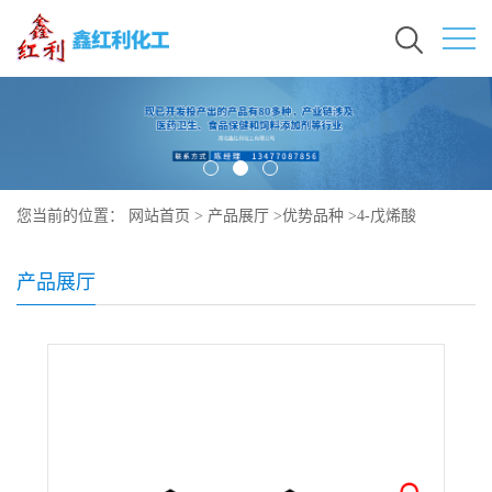
您当前的位置：
网站首页
>
产品展厅
>
优势品种
>
4-戊烯酸
产品展厅