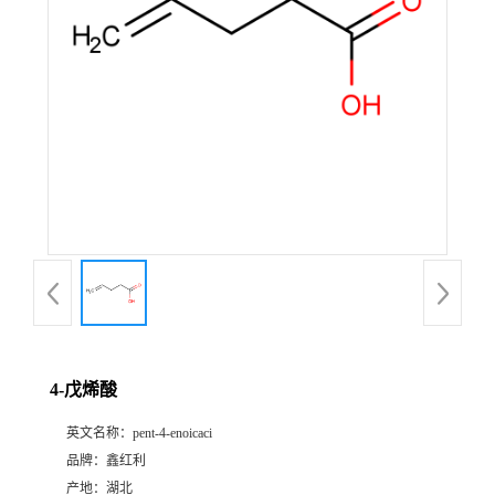
4-戊烯酸
英文名称：
pent-4-enoicaci
品牌：
鑫红利
产地：
湖北