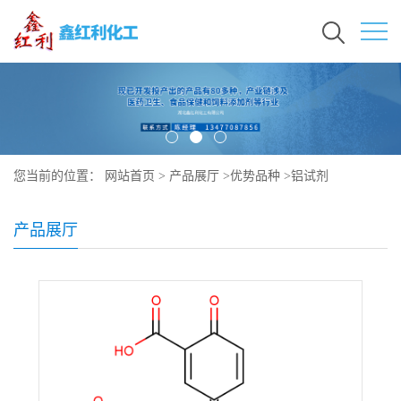
您当前的位置：
网站首页
>
产品展厅
>
优势品种
>
铝试剂
产品展厅