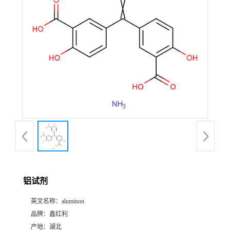
铝试剂
英文名称：
aluminon
品牌：
鑫红利
产地：
湖北