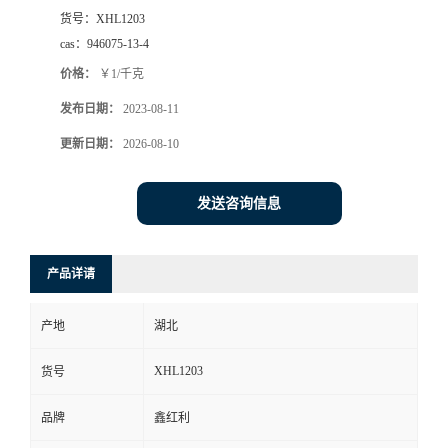
货号：
XHL1203
cas：
946075-13-4
价格：
￥1/千克
发布日期：
2023-08-11
更新日期：
2026-08-10
发送咨询信息
产品详请
产地
湖北
XHL1203
货号
品牌
鑫红利