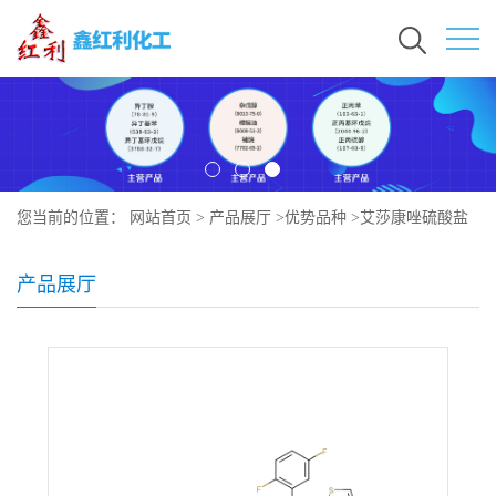
您当前的位置：
网站首页
>
产品展厅
>
优势品种
>
艾莎康唑硫酸盐
产品展厅