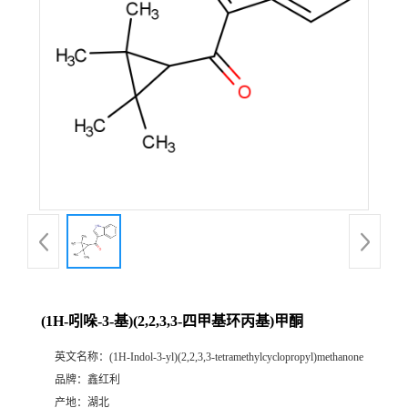
(1H-吲哚-3-基)(2,2,3,3-四甲基环丙基)甲酮
英文名称：
(1H-Indol-3-yl)(2,2,3,3-tetramethylcyclopropyl)methanone
品牌：
鑫红利
产地：
湖北