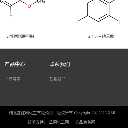
2-氟丙烯酸甲酯
2,4,6-三碘苯酚
产品中心
联系我们
产品展示
联系我们
湖北鑫红利化工有限公司
版权所有 Copyright (©) 2026
XML
技术支持：
盖德化工网
食品商务网