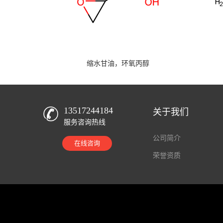
缩水甘油，环氧丙醇
13517244184
关于我们
服务咨询热线
公司简介
在线咨询
荣誉资质