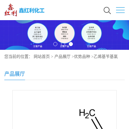
您当前的位置：
网站首页
>
产品展厅
>
优势品种
>
乙烯基苄基氯
产品展厅