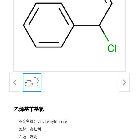
乙烯基苄基氯
英文名称：
Vinylbenzylchloride
品牌：
鑫红利
产地：
湖北