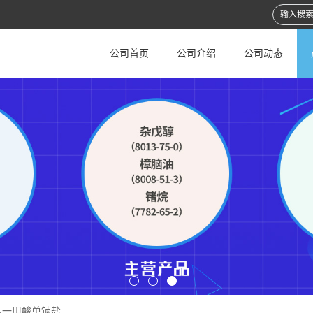
公司首页
公司介绍
公司动态
苯一甲酸单钠盐