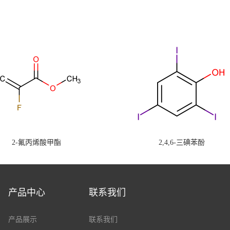
2-氟丙烯酸甲酯
2,4,6-三碘苯酚
产品中心
联系我们
产品展示
联系我们