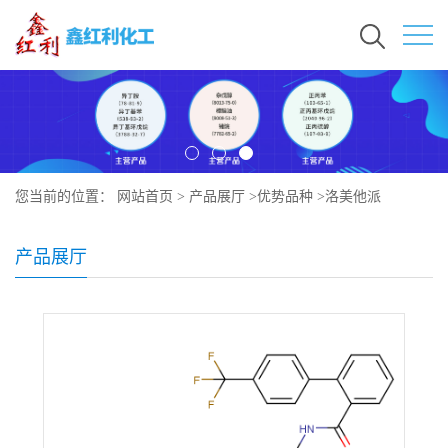
您当前的位置：
网站首页
>
产品展厅
>
优势品种
>
洛美他派
产品展厅