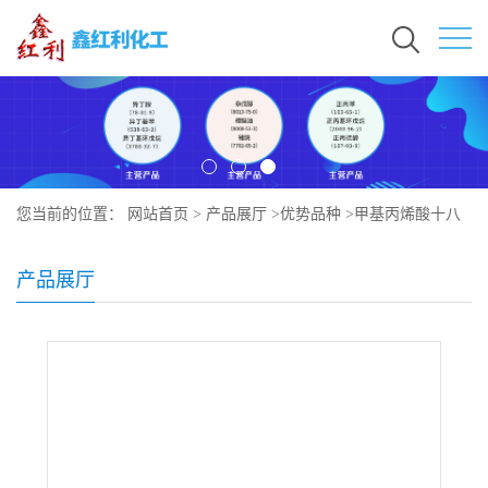
您当前的位置：
网站首页
>
产品展厅
>
优势品种
>
甲基丙烯酸十八
酯
产品展厅