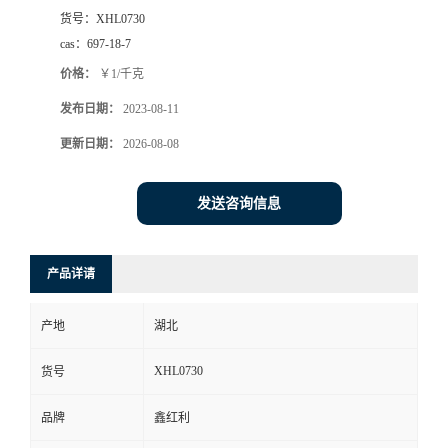
货号：
XHL0730
cas：
697-18-7
价格：
￥1/千克
发布日期：
2023-08-11
更新日期：
2026-08-08
发送咨询信息
产品详请
产地
湖北
XHL0730
货号
品牌
鑫红利