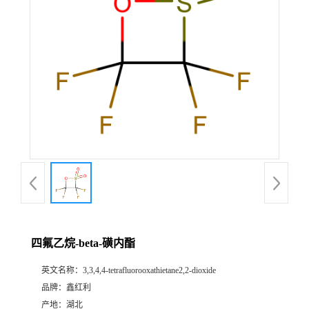
四氟乙烷-beta-磺内酯
英文名称：
3,3,4,4-tetrafluorooxathietane2,2-dioxide
品牌：
鑫红利
产地：
湖北