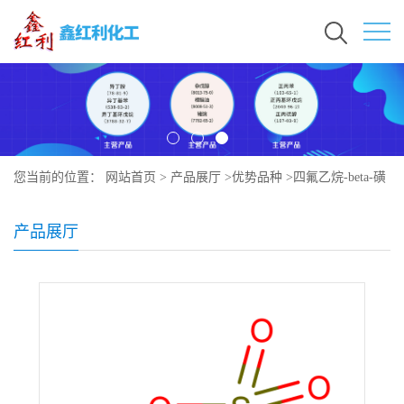
您当前的位置：
网站首页
>
产品展厅
>
优势品种
>
四氟乙烷-beta-磺
内酯
产品展厅