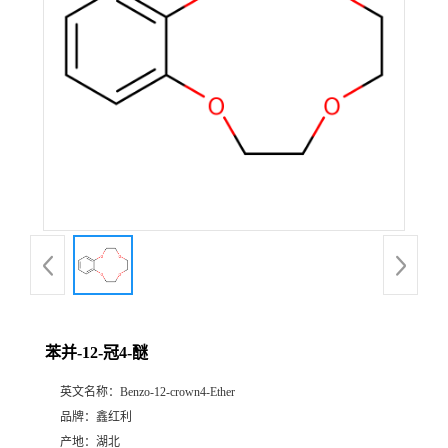
苯并-12-冠4-醚
英文名称：
Benzo-12-crown4-Ether
品牌：
鑫红利
产地：
湖北