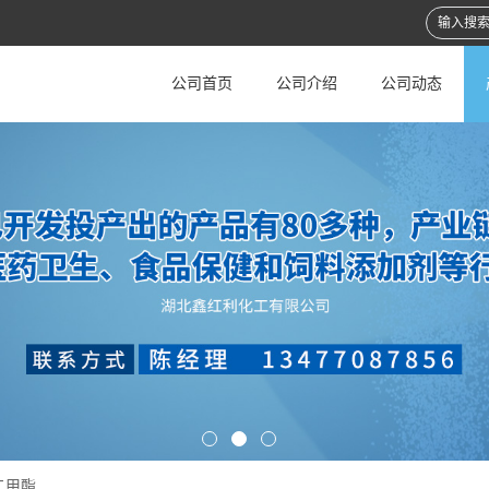
公司首页
公司介绍
公司动态
二甲酯