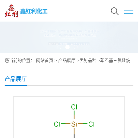
您当前的位置：
网站首页
>
产品展厅
>
优势品种
>
苯乙基三氯硅烷
产品展厅