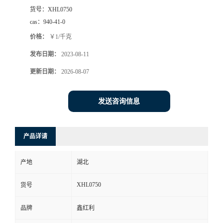
货号：
XHL0750
cas：
940-41-0
价格：
￥1/千克
发布日期：
2023-08-11
更新日期：
2026-08-07
发送咨询信息
产品详请
产地
湖北
XHL0750
货号
品牌
鑫红利