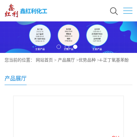
您当前的位置：
网站首页
>
产品展厅
>
优势品种
>
4-正丁氧基苯酚
产品展厅