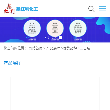
您当前的位置：
网站首页
>
产品展厅
>
优势品种
>
二已胺
产品展厅