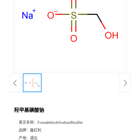
羟甲基磺酸钠
英文名称：
FormaldehydeSodiumBisulfite
品牌：
鑫红利
产地：
湖北