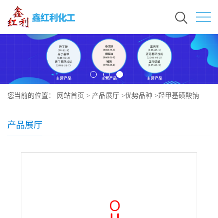
您当前的位置：
网站首页
>
产品展厅
>
优势品种
>
羟甲基磺酸钠
产品展厅