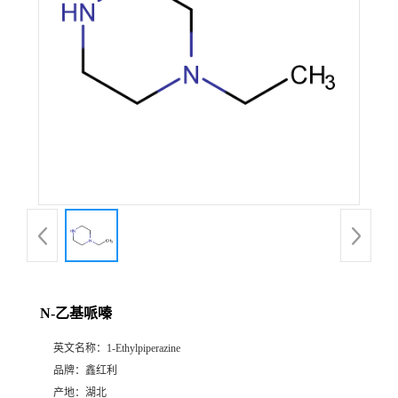
N-乙基哌嗪
英文名称：
1-Ethylpiperazine
品牌：
鑫红利
产地：
湖北