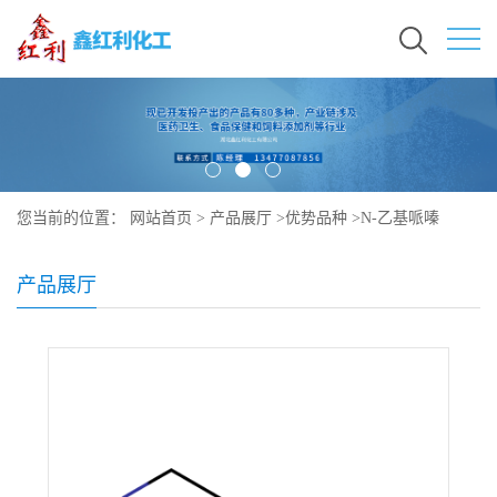
您当前的位置：
网站首页
>
产品展厅
>
优势品种
>
N-乙基哌嗪
产品展厅