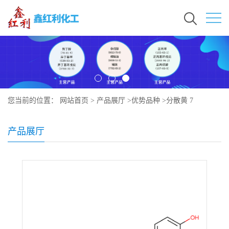
您当前的位置：
网站首页
>
产品展厅
>
优势品种
>
分散黄 7
产品展厅