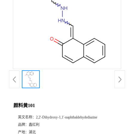
颜料黄101
英文名称：
2,2'-Dihydroxy-1,1'-naphthaldehydediazine
品牌：
鑫红利
产地：
湖北