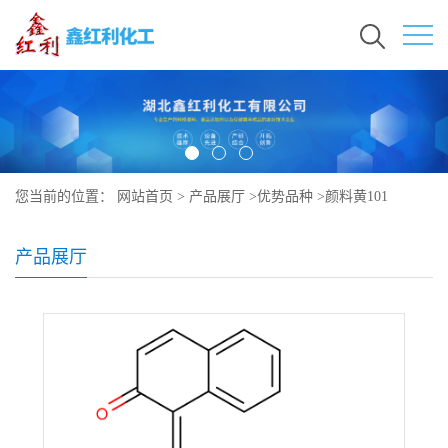
您当前的位置：
网站首页
>
产品展厅
>
优势品种
>
颜料黄101
产品展厅