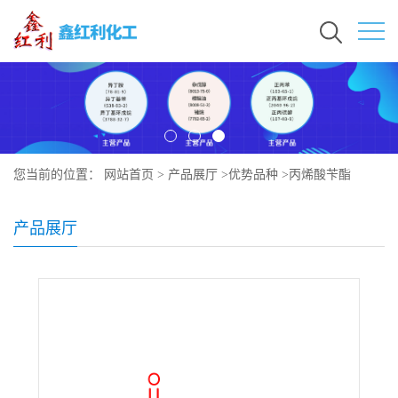
您当前的位置：
网站首页
>
产品展厅
>
优势品种
>
丙烯酸苄酯
产品展厅