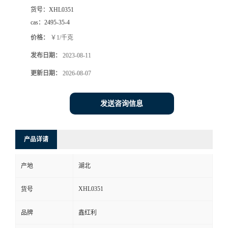
货号：
XHL0351
cas：
2495-35-4
价格：
￥1/千克
发布日期：
2023-08-11
更新日期：
2026-08-07
发送咨询信息
产品详请
产地
湖北
XHL0351
货号
品牌
鑫红利