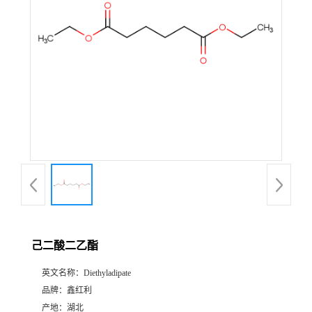
己二酸二乙酯
英文名称：
Diethyladipate
品牌：
鑫红利
产地：
湖北