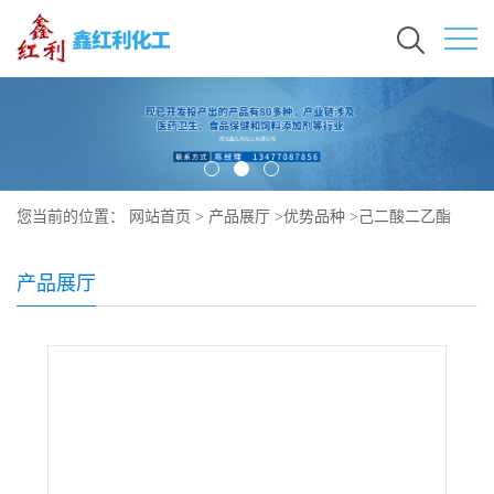
您当前的位置：
网站首页
>
产品展厅
>
优势品种
>
己二酸二乙酯
产品展厅