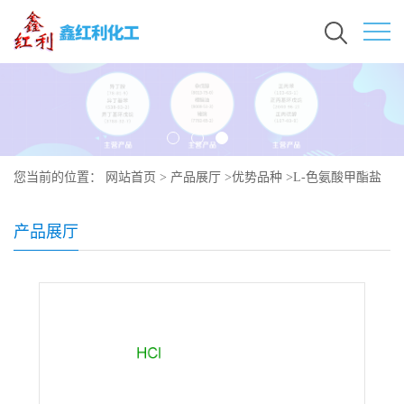
您当前的位置：
网站首页
>
产品展厅
>
优势品种
>
L-色氨酸甲酯盐
酸盐
产品展厅