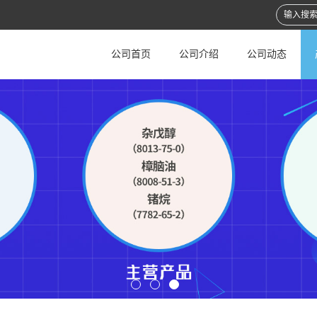
公司首页
公司介绍
公司动态