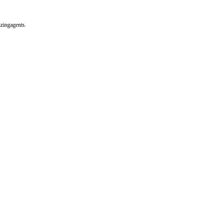
zingagents.