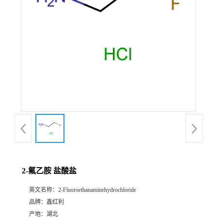
2-氟乙胺 盐酸盐
英文名称：
2-Fluoroethanaminehydrochloride
品牌：
鑫红利
产地：
湖北