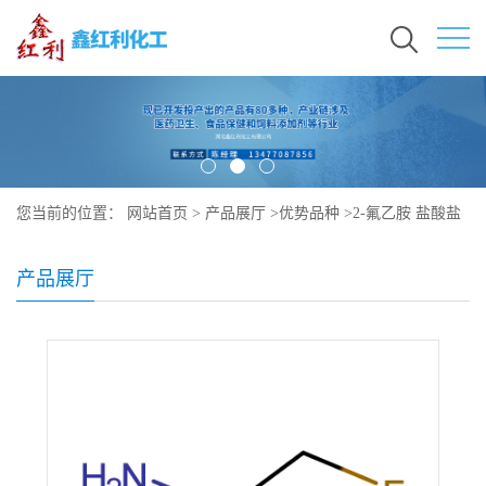
您当前的位置：
网站首页
>
产品展厅
>
优势品种
>
2-氟乙胺 盐酸盐
产品展厅