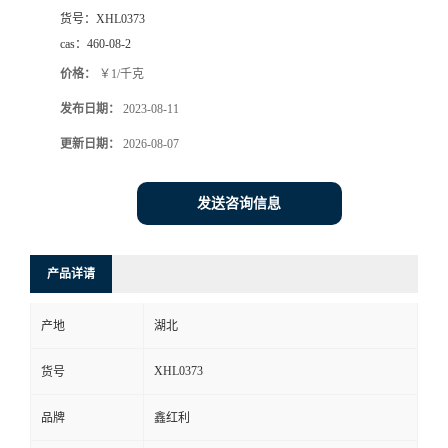
货号：
XHL0373
cas：
460-08-2
价格：
￥1/千克
发布日期：
2023-08-11
更新日期：
2026-08-07
发送咨询信息
产品详请
产地
湖北
XHL0373
货号
品牌
鑫红利