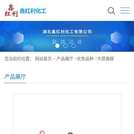
您当前的位置：
网站首页
>
产品展厅
>
优势品种
>
大茴香醛
产品展厅