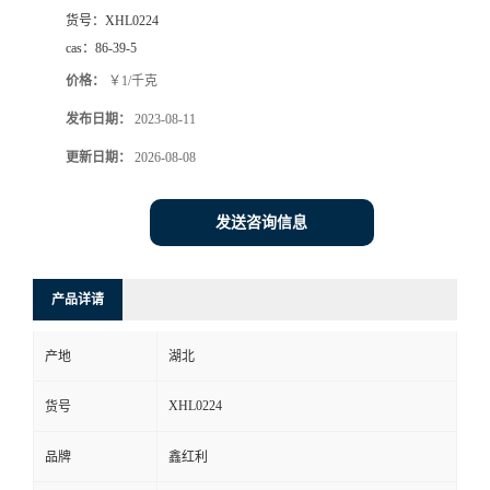
货号：
XHL0224
cas：
86-39-5
价格：
￥1/千克
发布日期：
2023-08-11
更新日期：
2026-08-08
发送咨询信息
产品详请
产地
湖北
XHL0224
货号
品牌
鑫红利