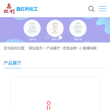
您当前的位置：
网站首页
>
产品展厅
>
优势品种
>
2-氯噻吨酮
产品展厅