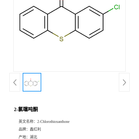
2-氯噻吨酮
英文名称：
2-Chlorothioxanthone
品牌：
鑫红利
产地：
湖北