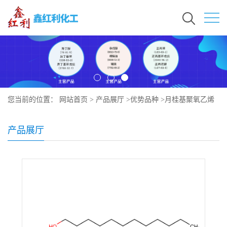
您当前的位置：
网站首页
>
产品展厅
>
优势品种
>
月桂基聚氧乙烯
醚硫酸钠
产品展厅