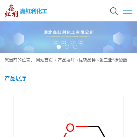
您当前的位置：
网站首页
>
产品展厅
>
优势品种
>
聚三亚*碳酸酯
产品展厅