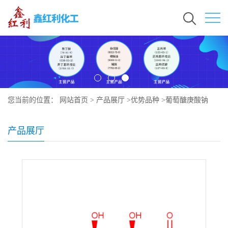
您当前的位置：
网站首页
>
产品展厅
>
优势品种
>
葡萄醣庚酸钠
产品展厅