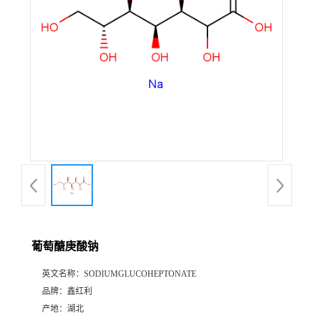
葡萄醣庚酸钠
英文名称：
SODIUMGLUCOHEPTONATE
品牌：
鑫红利
产地：
湖北