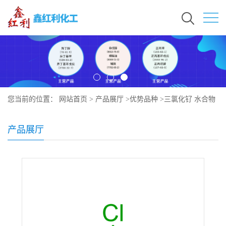
您当前的位置：
网站首页
>
产品展厅
>
优势品种
>
三氯化钌 水合物
产品展厅