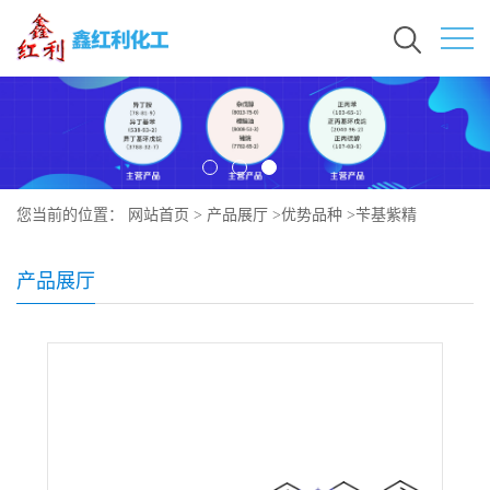
您当前的位置：
网站首页
>
产品展厅
>
优势品种
>
苄基紫精
产品展厅