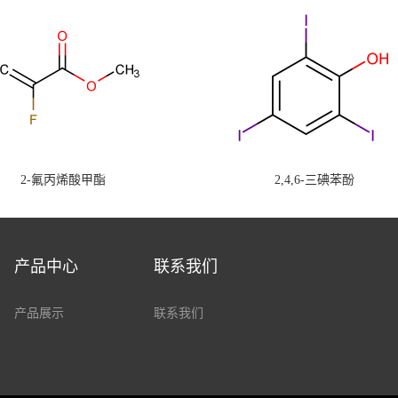
2-氟丙烯酸甲酯
2,4,6-三碘苯酚
产品中心
联系我们
产品展示
联系我们