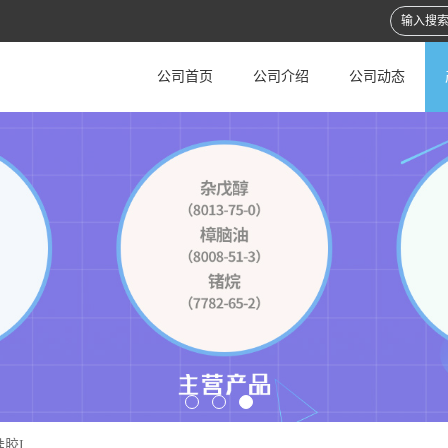
公司首页
公司介绍
公司动态
胶I