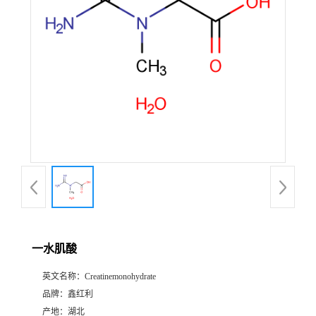
一水肌酸
英文名称：
Creatinemonohydrate
品牌：
鑫红利
产地：
湖北