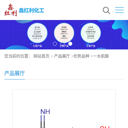
您当前的位置：
网站首页
>
产品展厅
>
优势品种
>
一水肌酸
产品展厅