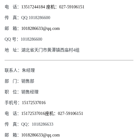
电
话：
13517244184 座机：027-59106151
传
真：
QQ:1018286600
邮
箱：
1018286633@qq.com
QQ
号：
1018286600
地
址：
湖北省天门市黄潭镇西庙村4组
联系人：
朱经理
部
门：
销售部
职
位：
销售经理
手机号：
15172537016
电
话：
15172537016座机：027-59106151
传
真：
QQ：1018286633
邮
箱：
1018286633@qq.com