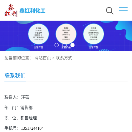
您当前的位置：
网站首页
>
联系方式
联系我们
联系人：
汪蕾
部
门：
销售部
职
位：
销售经理
手机号：
13517244184