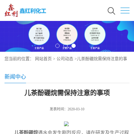
您当前的位置：
网站首页
>
公司动态
>
儿茶酚硼烷需保持注意的事
项
新闻中心
儿茶酚硼烷需保持注意的事项
发表时间：2020-03-10
儿茶酚硼烷
遇水会发生剧烈反应，请在研发及生产过程