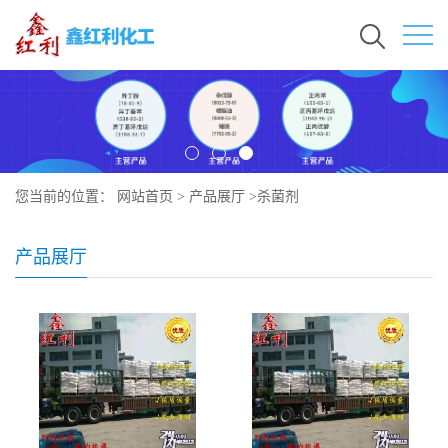
您当前的位置：
网站首页
>
产品展厅
>
杀菌剂
产品展厅