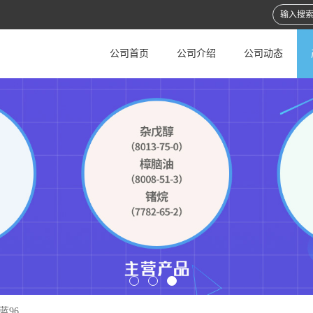
公司首页
公司介绍
公司动态
散蓝96