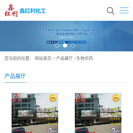
您当前的位置：
网站首页
>
产品展厅
>
生物农药
产品展厅