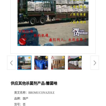
供应其他杀菌剂产品:糠菌唑
英文名称：
BROMUCONAZOLE
品牌：
国产
货号：
否