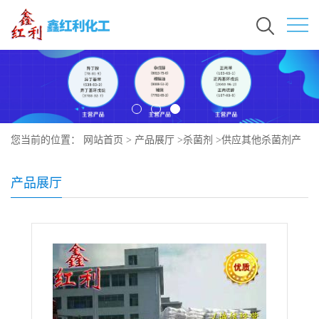
您当前的位置：
网站首页
>
产品展厅
>
杀菌剂
>
供应其他杀菌剂产
品:糠菌唑
产品展厅