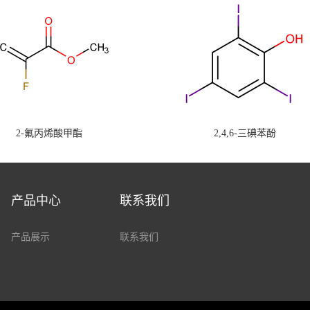
2-氟丙烯酸甲酯
2,4,6-三碘苯酚
产品中心
联系我们
产品展示
联系我们