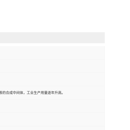
料等的合成中间体，工业生产用量逐年升高。