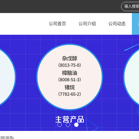
公司首页
公司介绍
公司动态
烯酸甲酯