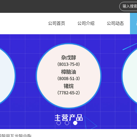
公司首页
公司介绍
公司动态
烯酸甲瓦龙酸内酯