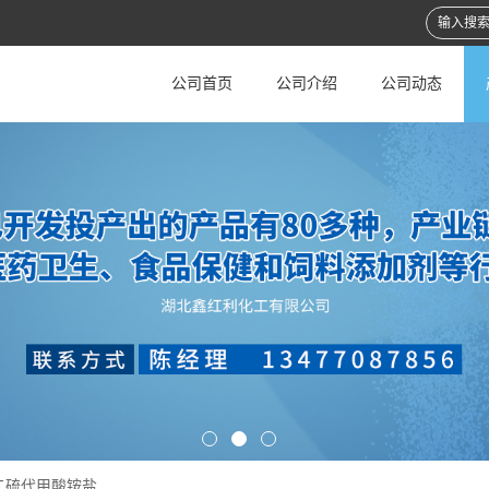
公司首页
公司介绍
公司动态
二硫代甲酸铵盐